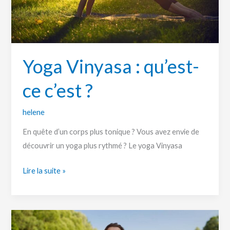
Yoga Vinyasa : qu’est-
ce c’est ?
helene
En quête d’un corps plus tonique ? Vous avez envie de
découvrir un yoga plus rythmé ? Le yoga Vinyasa
Lire la suite »
Comment