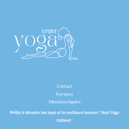
Contact
À propos
Mentions légales
Prêt(e) à dérouler ton tapis et ta meilleure humeur ? Start Yoga
t’attend !