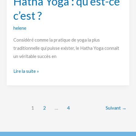
Hatha Yoga : qu’est-ce
c’est ?
helene
Considéré comme la pratique de yoga la plus
traditionnelle qui puisse exister, le Hatha Yoga connaît
un véritable succès en
Lire la suite »
1
2
…
4
Suivant
→