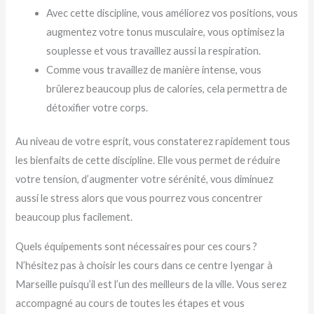
Avec cette discipline, vous améliorez vos positions, vous
augmentez votre tonus musculaire, vous optimisez la
souplesse et vous travaillez aussi la respiration.
Comme vous travaillez de manière intense, vous
brûlerez beaucoup plus de calories, cela permettra de
détoxifier votre corps.
Au niveau de votre esprit, vous constaterez rapidement tous
les bienfaits de cette discipline. Elle vous permet de réduire
votre tension, d’augmenter votre sérénité, vous diminuez
aussi le stress alors que vous pourrez vous concentrer
beaucoup plus facilement.
Quels équipements sont nécessaires pour ces cours ?
N’hésitez pas à choisir les cours dans ce centre Iyengar à
Marseille puisqu’il est l’un des meilleurs de la ville. Vous serez
accompagné au cours de toutes les étapes et vous