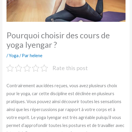
Pourquoi choisir des cours de
yoga Iyengar ?
/
Yoga
/ Par
helene
Rate this post
Contrairement aux idées reçues, vous avez plusieurs choix
pour le yoga, car cette discipline est déclinée en plusieurs
pratiques. Vous pouvez ainsi découvrir toutes les sensations
ainsi que les répercussions par rapport à votre corps et à
votre esprit. Le yoga Iyengar est très agréable puisqu’il vous
permet d’approfondir toutes les postures et de travailler avec