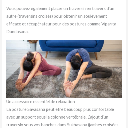
Vous pouvez également placer un traversin en travers d’un
autre (traversins croisés) pour obtenir un soulèvement
efficace et récupérateur pour des postures comme Viparita
Dandasana.
Un accessoire essentiel de relaxation
La posture Savasana peut être beaucoup plus confortable
avec un support sous la colonne vertébrale. L’ajout d’un
traversin sous vos hanches dans Sukhasana (jambes croisées