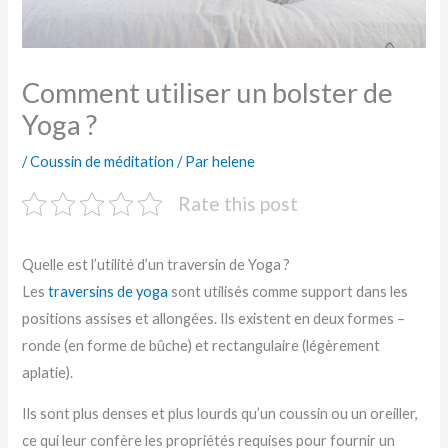
Comment utiliser un bolster de
Yoga ?
/
Coussin de méditation
/ Par
helene
Rate this post
Quelle est l’utilité d’un traversin de Yoga ?
Les
traversins de yoga
sont utilisés comme support dans les
positions assises et allongées. Ils existent en deux formes –
ronde (en forme de bûche) et rectangulaire (légèrement
aplatie).
Ils sont plus denses et plus lourds qu’un coussin ou un oreiller,
ce qui leur confère les propriétés requises pour fournir un