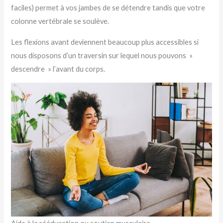
faciles) permet à vos jambes de se détendre tandis que votre
colonne vertébrale se soulève.
Les flexions avant deviennent beaucoup plus accessibles si
nous disposons d’un traversin sur lequel nous pouvons »
descendre » l’avant du corps.