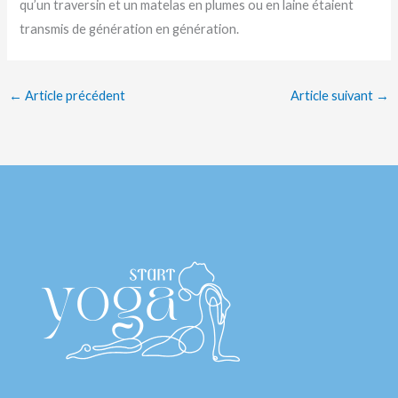
qu’un traversin et un matelas en plumes ou en laine étaient
transmis de génération en génération.
←
Article précédent
Article suivant
→