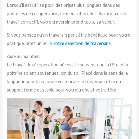
Lorsqu’il est utilisé pour des prises plus longues dans des
postures de récupération, de méditation, de relaxation et de
travail correctif, votre traversin prend toute sa valeur.
Si vous pensez qu’un traversin peut être bénéfique pour votre
pratique, jetez un œil à
notre sélection de traversins
.
Aide au maintien
Le travail de récupération nécessite souvent que la tête et la
poitrine soient soutenues loin du sol. Placé dans le sens de la
longueur sous la colonne vertébrale, le traversin offre un
support ferme et stable pour votre tronc et votre tête.