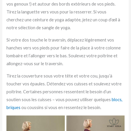
vos genoux !) et autour des bords extérieurs de vos pieds.
Tirez la languette vers vous pour la resserrer. Si vous
cherchez une ceinture de yoga adaptée, jetez un coup d’œil à
notre sélection de sangle de yoga.
Si votre dos touche le traversin, déplacez légèrement vos
hanches vers vos pieds pour faire de la place à votre colonne
lombaire et l’allonger vers le bas. Soulevez votre poitrine et
allongez-vous sur le traversin.
Tirez la couverture sous votre tête et votre cou, jusqu’à
toucher vos épaules. Détendez vos cuisses et soulevez votre
poitrine. Certaines personnes ressentent le besoin d’un
soutien sous les cuisses – vous pouvez utiliser quelques
blocs,
briques
ou coussins si vous en ressentez le besoin.