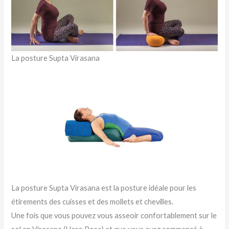
La posture Supta Virasana
La posture Supta Virasana est la posture idéale pour les
étirements des cuisses et des mollets et chevilles.
Une fois que vous pouvez vous asseoir confortablement sur le