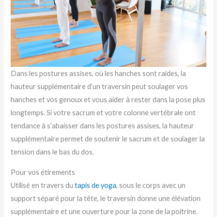
Dans les postures assises, où les hanches sont raides, la
hauteur supplémentaire d’un traversin peut soulager vos
hanches et vos genoux et vous aider à rester dans la pose plus
longtemps. Si votre sacrum et votre colonne vertébrale ont
tendance à s’abaisser dans les postures assises, la hauteur
supplémentaire permet de soutenir le sacrum et de soulager la
tension dans le bas du dos.
Pour vos étirements
Utilisé en travers du
tapis de yoga
, sous le corps avec un
support séparé pour la tête, le traversin donne une élévation
supplémentaire et une ouverture pour la zone de la poitrine.