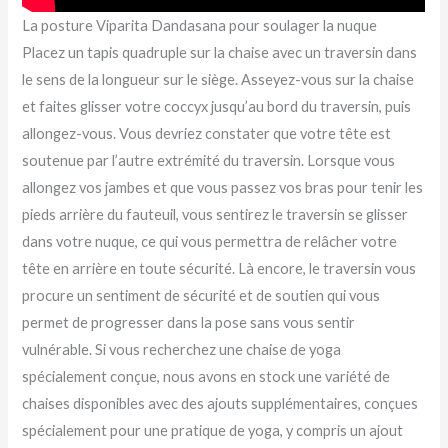
La posture Viparita Dandasana pour soulager la nuque
Placez un tapis quadruple sur la chaise avec un traversin dans
le sens de la longueur sur le siège. Asseyez-vous sur la chaise
et faites glisser votre coccyx jusqu’au bord du traversin, puis
allongez-vous. Vous devriez constater que votre tête est
soutenue par l’autre extrémité du traversin. Lorsque vous
allongez vos jambes et que vous passez vos bras pour tenir les
pieds arrière du fauteuil, vous sentirez le traversin se glisser
dans votre nuque, ce qui vous permettra de relâcher votre
tête en arrière en toute sécurité. Là encore, le traversin vous
procure un sentiment de sécurité et de soutien qui vous
permet de progresser dans la pose sans vous sentir
vulnérable. Si vous recherchez une chaise de yoga
spécialement conçue, nous avons en stock une variété de
chaises disponibles avec des ajouts supplémentaires, conçues
spécialement pour une pratique de yoga, y compris un ajout