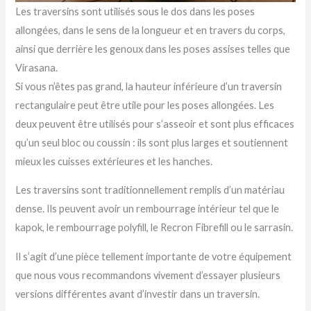
Les traversins sont utilisés sous le dos dans les poses
allongées, dans le sens de la longueur et en travers du corps,
ainsi que derrière les genoux dans les poses assises telles que
Virasana.
Si vous n’êtes pas grand, la hauteur inférieure d’un traversin
rectangulaire peut être utile pour les poses allongées. Les
deux peuvent être utilisés pour s’asseoir et sont plus efficaces
qu’un seul bloc ou coussin : ils sont plus larges et soutiennent
mieux les cuisses extérieures et les hanches.
Les traversins sont traditionnellement remplis d’un matériau
dense. Ils peuvent avoir un rembourrage intérieur tel que le
kapok, le rembourrage polyfill, le Recron Fibrefill ou le sarrasin.
Il s’agit d’une pièce tellement importante de votre équipement
que nous vous recommandons vivement d’essayer plusieurs
versions différentes avant d’investir dans un traversin.