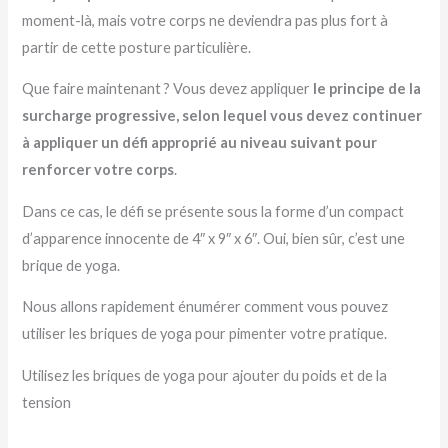
moment-là, mais votre corps ne deviendra pas plus fort à
partir de cette posture particulière.
Que faire maintenant ? Vous devez appliquer
le principe de la
surcharge progressive, selon lequel vous devez continuer
à appliquer un défi approprié au niveau suivant pour
renforcer votre corps
.
Dans ce cas, le défi se présente sous la forme d’un compact
d’apparence innocente de 4″ x 9″ x 6″. Oui, bien sûr, c’est une
brique de yoga.
Nous allons rapidement énumérer comment vous pouvez
utiliser les briques de yoga pour pimenter votre pratique.
Utilisez les briques de yoga pour ajouter du poids et de la
tension