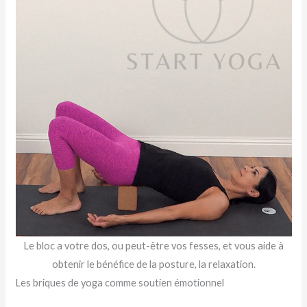
Le bloc a votre dos, ou peut-être vos fesses, et vous aide à
obtenir le bénéfice de la posture, la relaxation.
Les briques de yoga comme soutien émotionnel