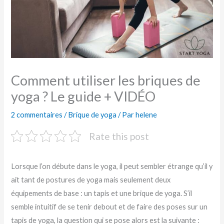
Comment utiliser les briques de
yoga ? Le guide + VIDÉO
2 commentaires
/
Brique de yoga
/ Par
helene
Rate this post
Lorsque l’on débute dans le yoga, il peut sembler étrange qu’il y
ait tant de postures de yoga mais seulement deux
équipements de base : un tapis et une brique de yoga. S’il
semble intuitif de se tenir debout et de faire des poses sur un
tapis de yoga, la question qui se pose alors est la suivante :