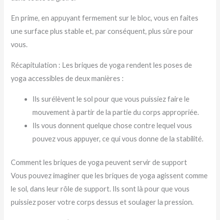
En prime, en appuyant fermement sur le bloc, vous en faites
une surface plus stable et, par conséquent, plus sûre pour
vous.
Récapitulation : Les briques de yoga rendent les poses de
yoga accessibles de deux manières :
Ils surélèvent le sol pour que vous puissiez faire le
mouvement à partir de la partie du corps appropriée.
Ils vous donnent quelque chose contre lequel vous
pouvez vous appuyer, ce qui vous donne de la stabilité.
Comment les briques de yoga peuvent servir de support
Vous pouvez imaginer que les briques de yoga agissent comme
le sol, dans leur rôle de support. Ils sont là pour que vous
puissiez poser votre corps dessus et soulager la pression.