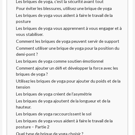
Les briques de yoga, c’est la sécurité avant tout
Pour éviter les blessures, utilisez une brique de yoga
Les briques de yoga vous aident à faire le travail de la
posture
Les briques de yoga vous apprennent à vous engager et à
vous stabiliser.
Comment les briques de yoga peuvent servir de support
Comment utiliser une brique de yoga pour la position du
demi-pont ?
Les briques de yoga comme soutien émotionnel
Comment ajouter un défi et développer la force avec les
briques de yoga ?
Utilisez les briques de yoga pour ajouter du poids et de la
tension
Les briques de yoga créent de l’asymétrie
Les briques de yoga ajoutent de la longueur et de la
hauteur.
Les briques de yoga raccourcissent le sol
Les briques de yoga vous aident à faire le travail de la
posture – Partie 2
Quel type de brique de yoga choisir ?