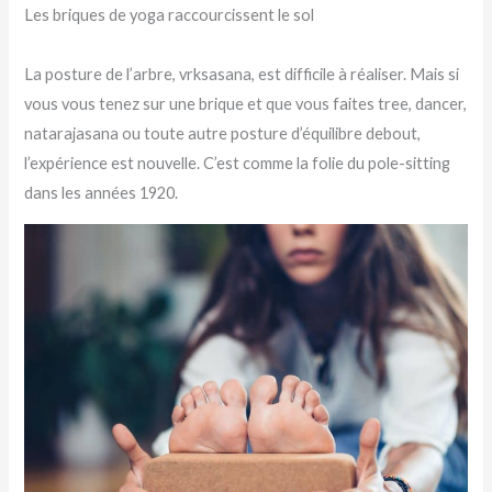
Les briques de yoga raccourcissent le sol
La posture de l’arbre, vrksasana, est difficile à réaliser. Mais si
vous vous tenez sur une brique et que vous faites tree, dancer,
natarajasana ou toute autre posture d’équilibre debout,
l’expérience est nouvelle. C’est comme la folie du pole-sitting
dans les années 1920.