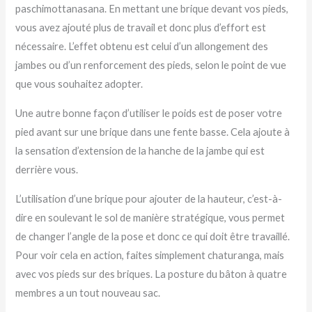
paschimottanasana. En mettant une brique devant vos pieds,
vous avez ajouté plus de travail et donc plus d’effort est
nécessaire. L’effet obtenu est celui d’un allongement des
jambes ou d’un renforcement des pieds, selon le point de vue
que vous souhaitez adopter.
Une autre bonne façon d’utiliser le poids est de poser votre
pied avant sur une brique dans une fente basse. Cela ajoute à
la sensation d’extension de la hanche de la jambe qui est
derrière vous.
L’utilisation d’une brique pour ajouter de la hauteur, c’est-à-
dire en soulevant le sol de manière stratégique, vous permet
de changer l’angle de la pose et donc ce qui doit être travaillé.
Pour voir cela en action, faites simplement chaturanga, mais
avec vos pieds sur des briques. La posture du bâton à quatre
membres a un tout nouveau sac.