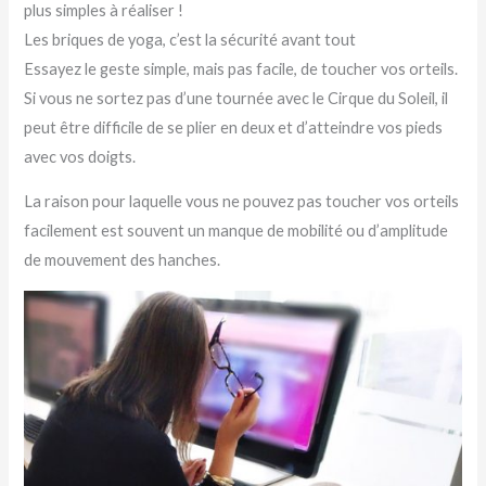
plus simples à réaliser !
Les briques de yoga, c’est la sécurité avant tout
Essayez le geste simple, mais pas facile, de toucher vos orteils.
Si vous ne sortez pas d’une tournée avec le Cirque du Soleil, il
peut être difficile de se plier en deux et d’atteindre vos pieds
avec vos doigts.
La raison pour laquelle vous ne pouvez pas toucher vos orteils
facilement est souvent un manque de mobilité ou d’amplitude
de mouvement des hanches.